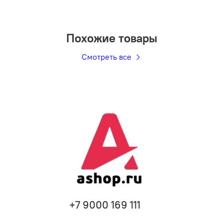
Похожие товары
Смотреть все
+7 9000 169 111