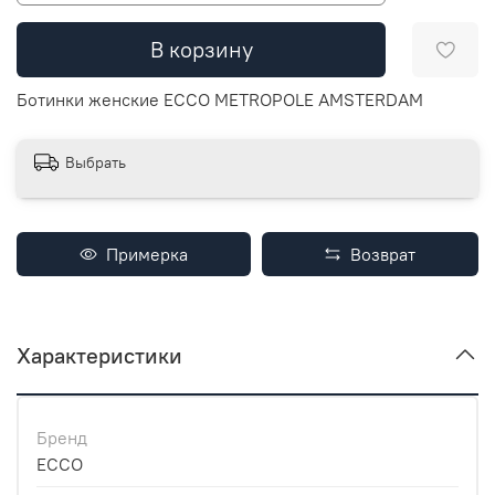
В корзину
Ботинки женские ECCO METROPOLE AMSTERDAM
Выбрать
Примерка
Возврат
Характеристики
Бренд
ECCO