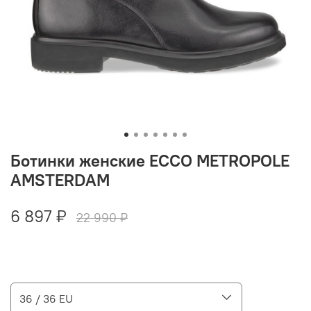
Ботинки женские ECCO METROPOLE
AMSTERDAM
6 897 ₽
22 990 ₽
36 / 36 EU