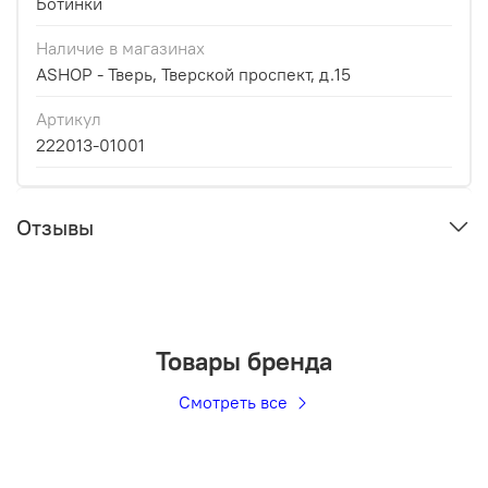
Ботинки
Наличие в магазинах
ASHOP - Тверь, Тверской проспект, д.15
Артикул
222013-01001
Отзывы
Товары бренда
Смотреть все