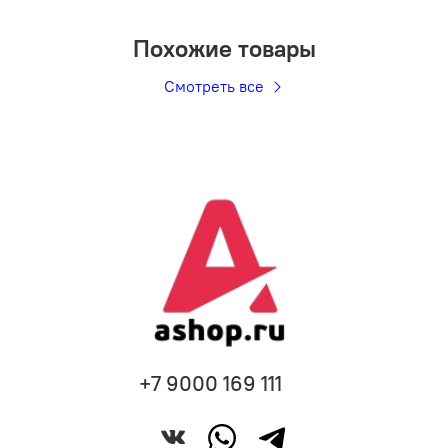
Похожие товары
Смотреть все
+7 9000 169 111