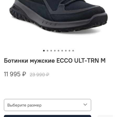
Ботинки мужские ECCO ULT-TRN M
11 995 ₽
23 990 ₽
Выберите размер