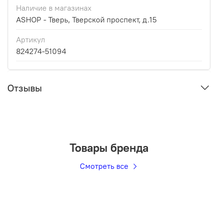
Наличие в магазинах
ASHOP - Тверь, Тверской проспект, д.15
Артикул
824274-51094
Отзывы
Товары бренда
Смотреть все