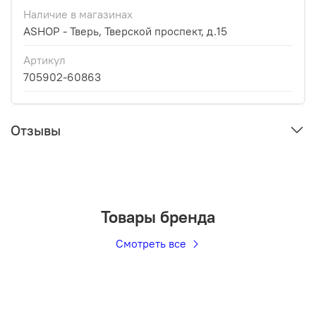
Наличие в магазинах
ASHOP - Тверь, Тверской проспект, д.15
Артикул
705902-60863
Отзывы
Товары бренда
Смотреть все