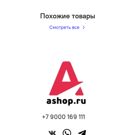
Похожие товары
Смотреть все
+7 9000 169 111