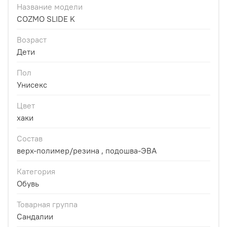
Название модели
COZMO SLIDE K
Возраст
Дети
Пол
Унисекс
Цвет
хаки
Состав
верх-полимер/резина , подошва-ЭВА
Категория
Обувь
Товарная группа
Сандалии