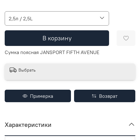
2,5л / 2,5L
В корзину
Сумка поясная JANSPORT FIFTH AVENUE
Выбрать
Примерка
Возврат
Характеристики