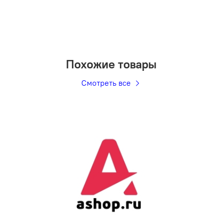
Похожие товары
Смотреть все