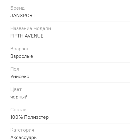
Бренд
JANSPORT
Название модели
FIFTH AVENUE
Возраст
Взрослые
Пол
Унисекс
Цвет
черный
Состав
100% Полиэстер
Категория
Аксессуары