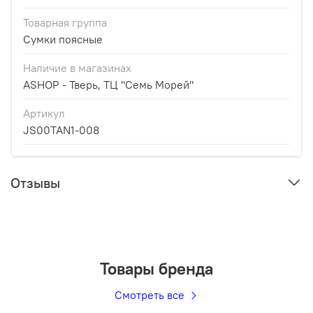
Товарная группа
Сумки поясные
Наличие в магазинах
ASHOP - Тверь, ТЦ "Семь Морей"
Артикул
JS00TAN1-008
Отзывы
Товары бренда
Смотреть все