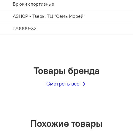
Брюки спортивные
ASHOP - Тверь, ТЦ "Семь Морей"
120000-X2
Товары бренда
Смотреть все
Похожие товары