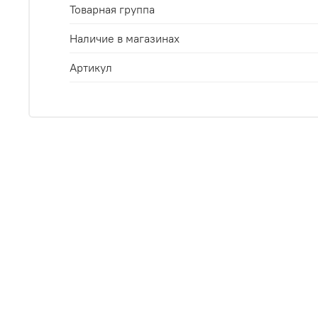
Товарная группа
Наличие в магазинах
Артикул