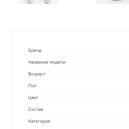
Бренд
Название модели
Возраст
Пол
Цвет
Состав
Категория