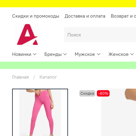
Скидки и промокоды
Доставка и оплата
Возврат и 
Новинки
Бренды
Мужское
Женское
Главная
Каталог
Скидка
-80%