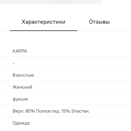
Характеристики
Отзывы
KAPPA
-
Взрослые
Женский
фуксия
Верх: 85% Полиэстер, 15% Эластан.
Одежда