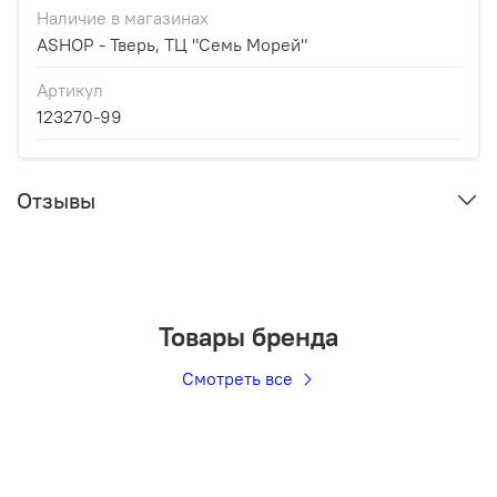
Наличие в магазинах
ASHOP - Тверь, ТЦ "Семь Морей"
Артикул
123270-99
Отзывы
Товары бренда
Смотреть все