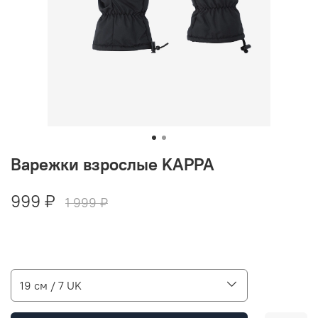
Варежки взрослые KAPPA
999 ₽
1 999 ₽
19 см / 7 UK