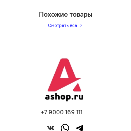
Похожие товары
Смотреть все
+7 9000 169 111