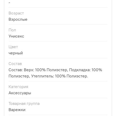
-
Возраст
Взрослые
Пол
Унисекс
Цвет
черный
Состав
Состав: Верх: 100% Полиэстер, Подкладка: 100%
Полиэстер, Утеплитель: 100% Полиэстер.
Категория
Аксессуары
Товарная группа
Варежки