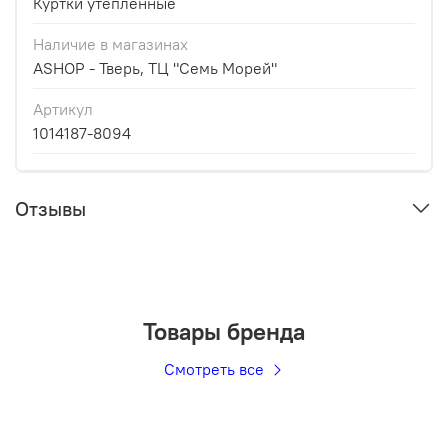
Куртки утепленные
Наличие в магазинах
ASHOP - Тверь, ТЦ "Семь Морей"
Артикул
1014187-8094
Отзывы
Товары бренда
Смотреть все