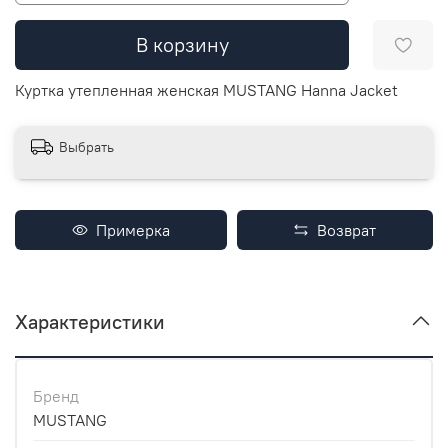
В корзину
Куртка утепленная женская MUSTANG Hanna Jacket
Выбрать
Примерка
Возврат
Характеристики
Бренд
MUSTANG