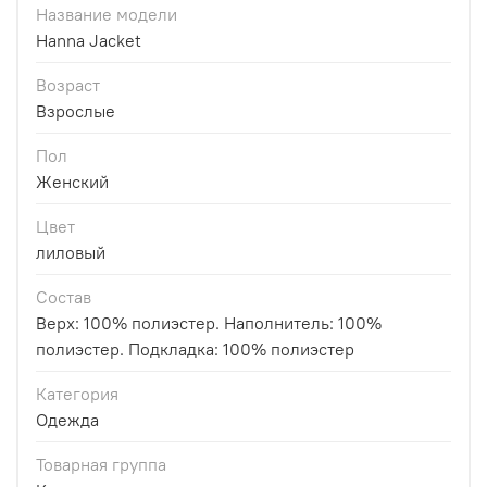
Название модели
Hanna Jacket
Возраст
Взрослые
Пол
Женский
Цвет
лиловый
Состав
Верх: 100% полиэстер. Наполнитель: 100%
полиэстер. Подкладка: 100% полиэстер
Категория
Одежда
Товарная группа