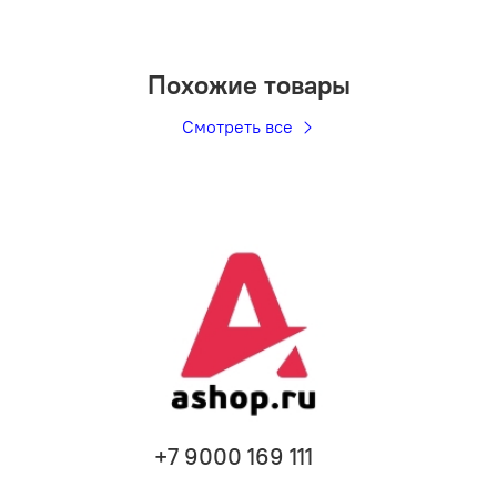
Похожие товары
Смотреть все
+7 9000 169 111