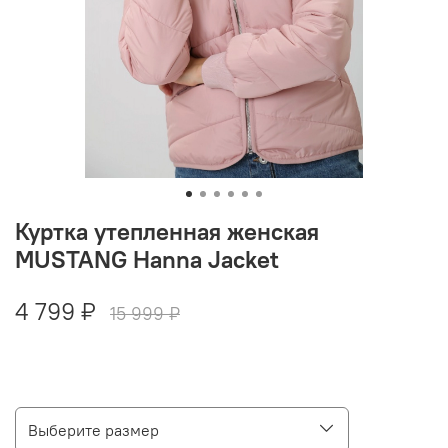
Куртка утепленная женская
MUSTANG Hanna Jacket
4 799 ₽
15 999 ₽
Выберите размер