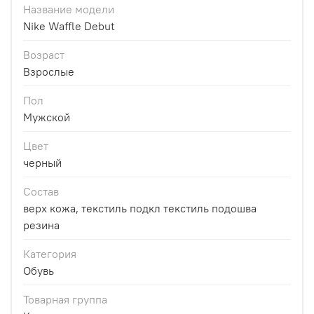
Название модели
Nike Waffle Debut
Возраст
Взрослые
Пол
Мужской
Цвет
черный
Состав
верх кожа, текстиль подкл текстиль подошва
резина
Категория
Обувь
Товарная группа