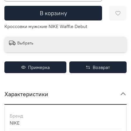
В корзину
Кроссовки мужские NIKE Waffle Debut
Выбрать
Примерка
Возврат
Характеристики
Бренд
NIKE