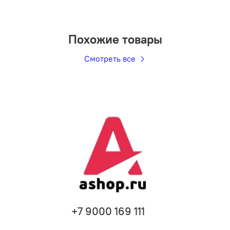
Похожие товары
Смотреть все
+7 9000 169 111