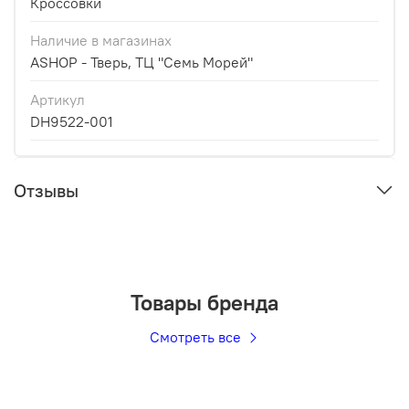
Кроссовки
Наличие в магазинах
ASHOP - Тверь, ТЦ "Семь Морей"
Артикул
DH9522-001
Отзывы
Товары бренда
Смотреть все