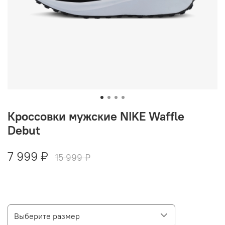
Кроссовки мужские NIKE Waffle
Debut
7 999 ₽
15 999 ₽
Выберите размер