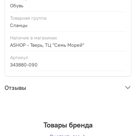
Обувь
Товарная группа
Сланцы
Наличие в магазинах
ASHOP - Тверь, ТЦ "Семь Морей"
Артикул
343880-090
Отзывы
Товары бренда