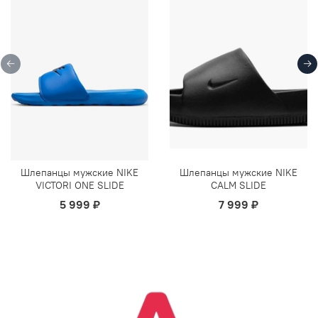
Шлепанцы мужские NIKE
Шлепанцы мужские NIKE
VICTORI ONE SLIDE
CALM SLIDE
5 999 ₽
7 999 ₽