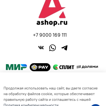
+7 9000 169 111
Продолжая использовать наш сайт, вы даете согласие
Покупателям
на обработку файлов cookie, которые обеспечивают
правильную работу сайта и соглашаетесь с нашей
Политика конфиденциальности