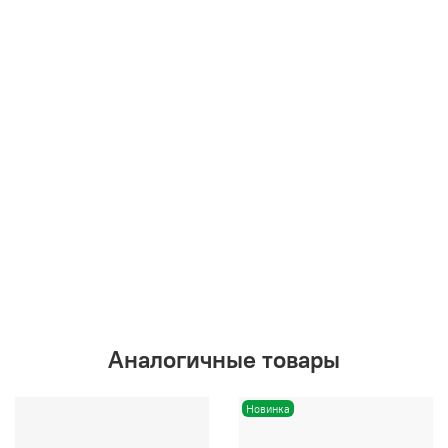
Аналогичные товары
Новинка