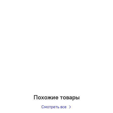
Похожие товары
Смотреть все