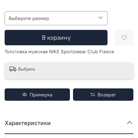
Выберите размер
В корзину
Толстовка мужская NIKE Sportswear Club Fleece
Выбрать
Примерка
Возврат
Характеристики