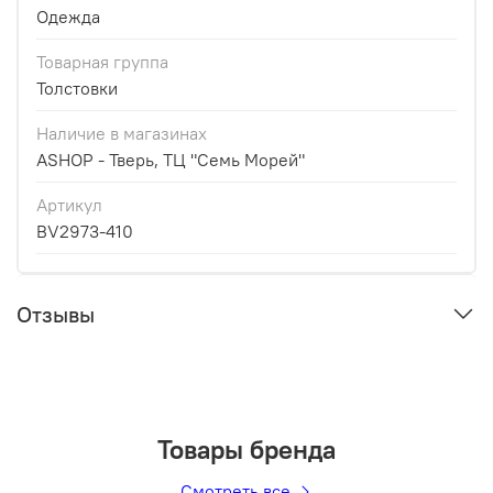
Одежда
Товарная группа
Толстовки
Наличие в магазинах
ASHOP - Тверь, ТЦ "Семь Морей"
Артикул
BV2973-410
Отзывы
Товары бренда
Смотреть все