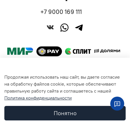
+7 9000 169 111
Продолжая использовать наш сайт, вы даете согласие
Покупателям
на обработку файлов cookie, которые обеспечивают
правильную работу сайта и соглашаетесь с нашей
Политика конфиденциальности
Общая информация
Понятно
Контакты