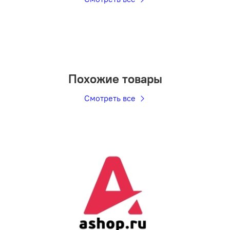
Похожие товары
Смотреть все