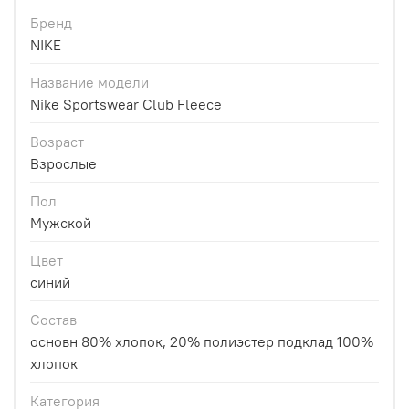
Бренд
NIKE
Название модели
Nike Sportswear Club Fleece
Возраст
Взрослые
Пол
Мужской
Цвет
синий
Состав
основн 80% хлопок, 20% полиэстер подклад 100%
хлопок
Категория