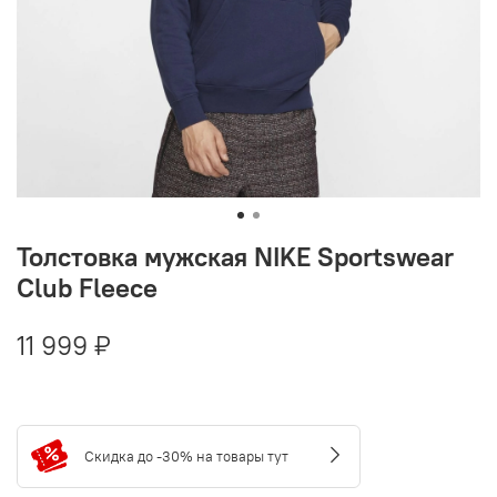
Толстовка мужская NIKE Sportswear
Club Fleece
11 999 ₽
Скидка до -30% на товары тут