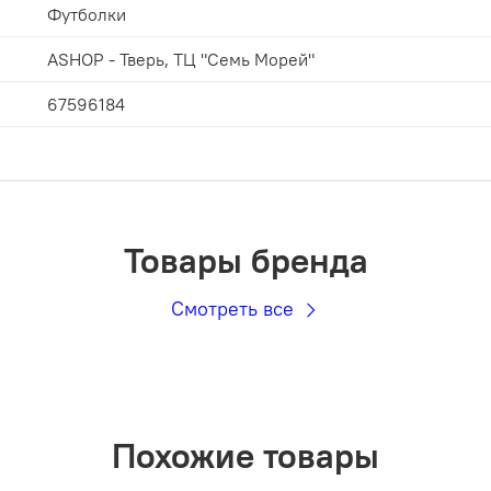
Футболки
ASHOP - Тверь, ТЦ "Семь Морей"
67596184
Товары бренда
Смотреть все
Похожие товары