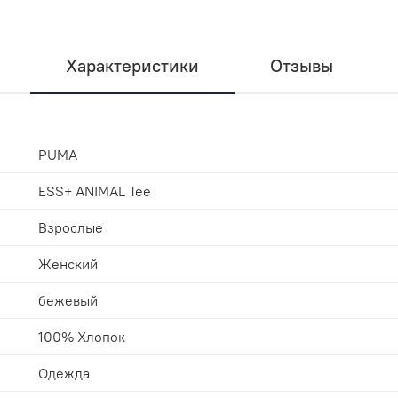
Характеристики
Отзывы
PUMA
ESS+ ANIMAL Tee
Взрослые
Женский
бежевый
100% Хлопок
Одежда