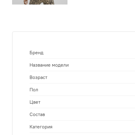
Бренд
Название модели
Возраст
Пол
Цвет
Состав
Категория