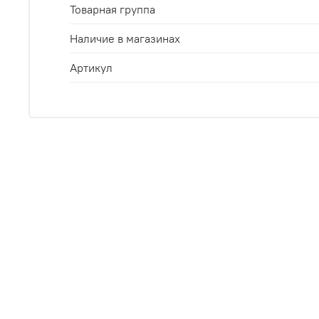
Товарная группа
Наличие в магазинах
Артикул