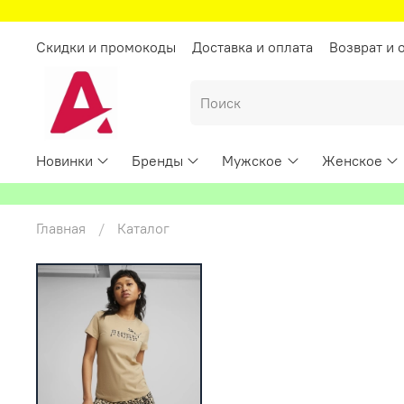
Скидки и промокоды
Доставка и оплата
Возврат и 
Новинки
Бренды
Мужское
Женское
Главная
Каталог