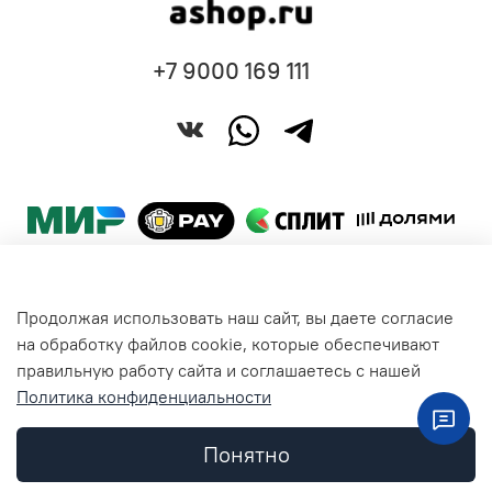
+7 9000 169 111
Продолжая использовать наш сайт, вы даете согласие
Покупателям
на обработку файлов cookie, которые обеспечивают
правильную работу сайта и соглашаетесь с нашей
Политика конфиденциальности
Общая информация
Понятно
Контакты