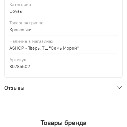
Категория
Обувь
Товарная группа
Кроссовки
Наличие в магазинах
ASHOP - Тверь, ТЦ "Семь Морей"
Артикул
30785502
Отзывы
Товары бренда