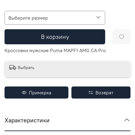
Выберите размер
В корзину
Кроссовки мужские Puma MAPF1 AMG CA Pro
Выбрать
Примерка
Возврат
Характеристики