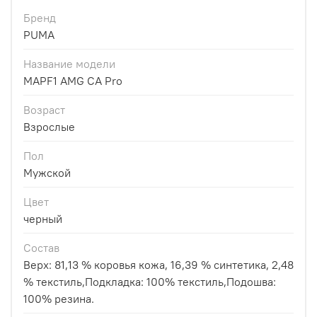
Бренд
PUMA
Название модели
MAPF1 AMG CA Pro
Возраст
Взрослые
Пол
Мужской
Цвет
черный
Состав
Верх: 81,13 % коровья кожа, 16,39 % синтетика, 2,48
% текстиль,Подкладка: 100% текстиль,Подошва:
100% резина.