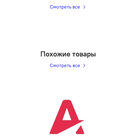
Смотреть все
Похожие товары
Смотреть все