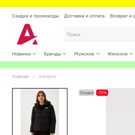
Скидки и промокоды
Доставка и оплата
Возврат и 
Новинки
Бренды
Мужское
Женское
Главная
Каталог
Скидка
-70%