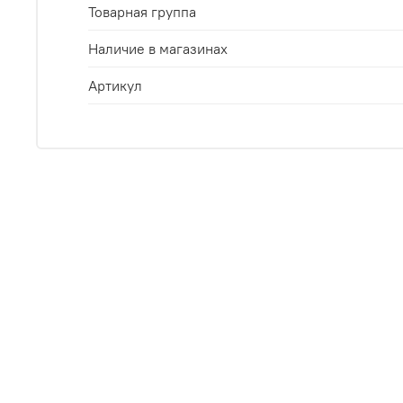
Товарная группа
Наличие в магазинах
Артикул