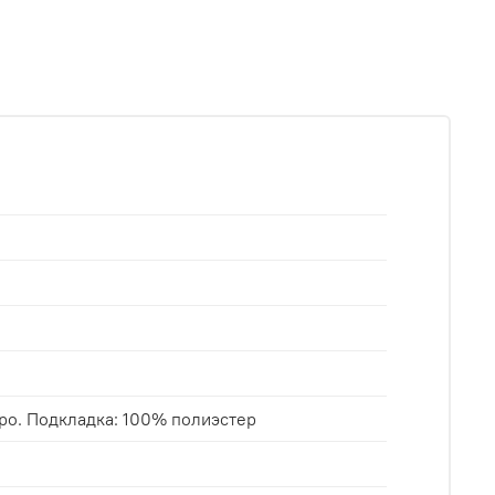
ро. Подкладка: 100% полиэстер