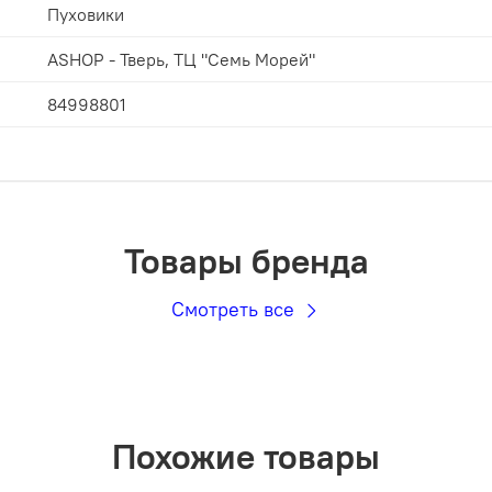
Пуховики
ASHOP - Тверь, ТЦ "Семь Морей"
84998801
Товары бренда
Смотреть все
Похожие товары