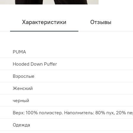
Характеристики
Отзывы
PUMA
Hooded Down Puffer
Взрослые
Женский
черный
Верх: 100% полиэстер. Наполнитель: 80% пух, 20% пе
Одежда