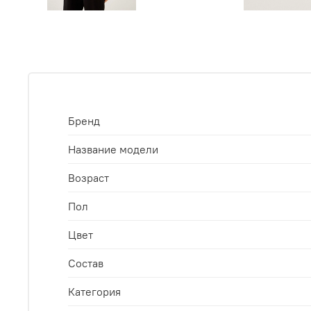
Бренд
Название модели
Возраст
Пол
Цвет
Состав
Категория