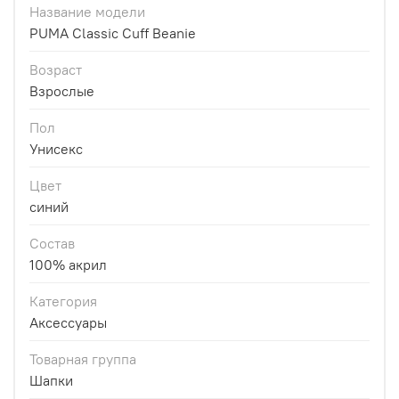
Название модели
PUMA Classic Cuff Beanie
Возраст
Взрослые
Пол
Унисекс
Цвет
синий
Состав
100% акрил
Категория
Аксессуары
Товарная группа
Шапки