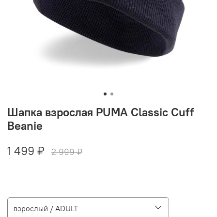
Шапка взрослая PUMA Classic Cuff
Beanie
1 499 ₽
2 999 ₽
взрослый / ADULT