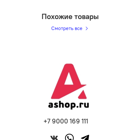
Похожие товары
Смотреть все
+7 9000 169 111