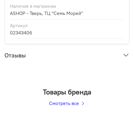
Наличие в магазинах
ASHOP - Тверь, ТЦ "Семь Морей"
Артикул
02343406
Отзывы
Товары бренда
Смотреть все