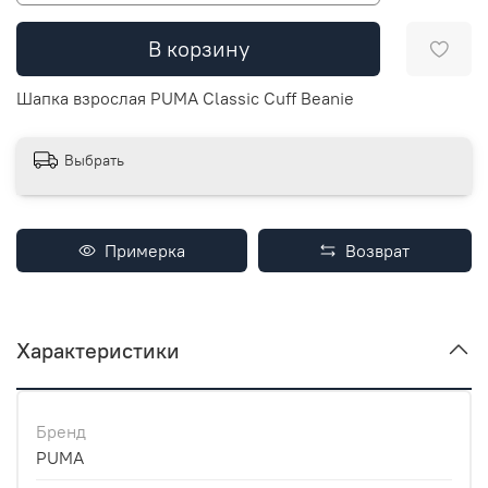
В корзину
Шапка взрослая PUMA Classic Cuff Beanie
Выбрать
Примерка
Возврат
Характеристики
Бренд
PUMA