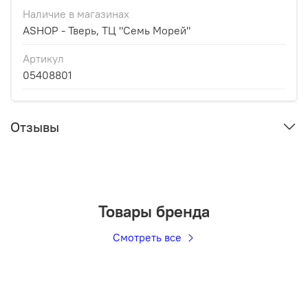
Наличие в магазинах
ASHOP - Тверь, ТЦ "Семь Морей"
Артикул
05408801
Отзывы
Товары бренда
Смотреть все