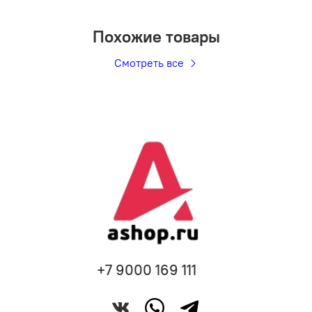
Похожие товары
Смотреть все
+7 9000 169 111