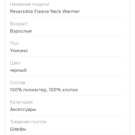
Название модели
Reversible Fleece Neck Warmer
Возраст
Взрослые
Пол
Унисекс
Цвет
черный
Состав
100% полиэстер, 100% хлопок
Категория
Аксессуары
Товарная группа
Шарфы