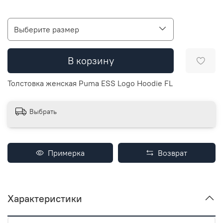
Выберите размер
В корзину
Толстовка женская Puma ESS Logo Hoodie FL
Выбрать
Примерка
Возврат
Характеристики