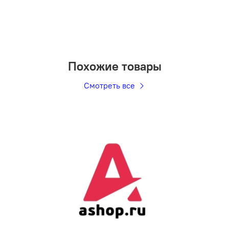
Похожие товары
Смотреть все