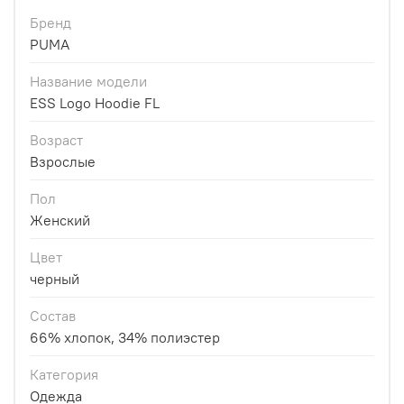
Бренд
PUMA
Название модели
ESS Logo Hoodie FL
Возраст
Взрослые
Пол
Женский
Цвет
черный
Состав
66% хлопок, 34% полиэстер
Категория
Одежда