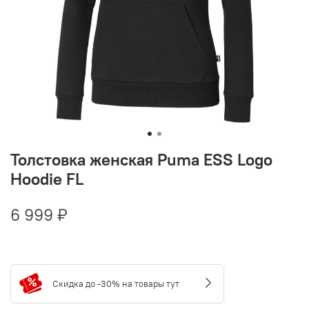
Толстовка женская Puma ESS Logo
Hoodie FL
6 999 ₽
Скидка до -30% на товары тут