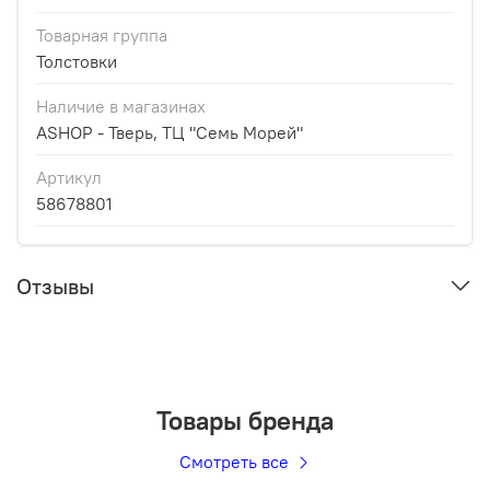
Товарная группа
Толстовки
Наличие в магазинах
ASHOP - Тверь, ТЦ "Семь Морей"
Артикул
58678801
Отзывы
Товары бренда
Смотреть все