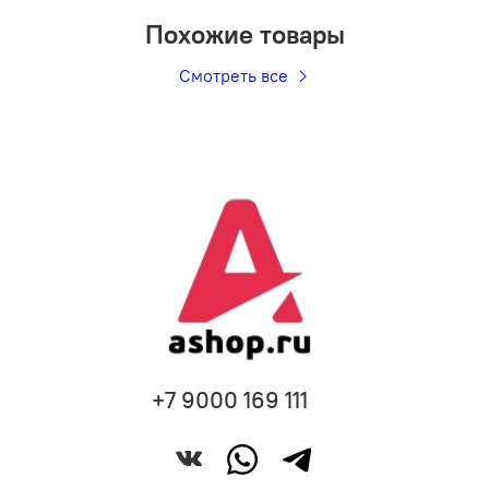
Похожие товары
Смотреть все
+7 9000 169 111