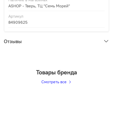
ASHOP - Тверь, ТЦ "Семь Морей"
Артикул
84909625
Отзывы
Товары бренда
Смотреть все