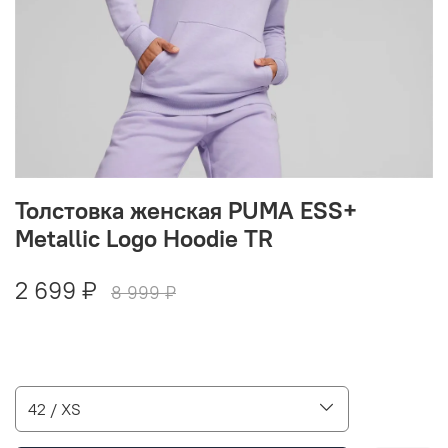
Толстовка женская PUMA ESS+
Metallic Logo Hoodie TR
2 699 ₽
8 999 ₽
42 / XS