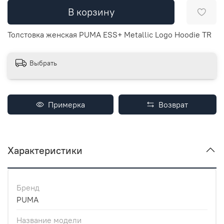
В корзину
Толстовка женская PUMA ESS+ Metallic Logo Hoodie TR
Выбрать
Примерка
Возврат
Характеристики
Бренд
PUMA
Название модели