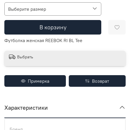
Выберите размер
В корзину
Футболка женская REEBOK RI BL Tee
Выбрать
Примерка
Возврат
Характеристики
Бренд