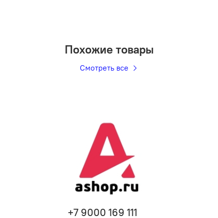
Похожие товары
Смотреть все
+7 9000 169 111