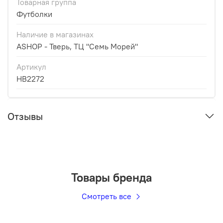
Товарная группа
Футболки
Наличие в магазинах
ASHOP - Тверь, ТЦ "Семь Морей"
Артикул
HB2272
Отзывы
Товары бренда
Смотреть все