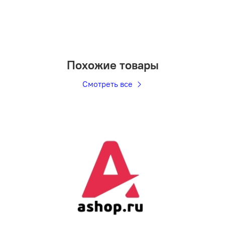
Похожие товары
Смотреть все