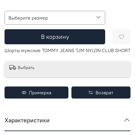
Выберите размер
В корзину
Шорты мужские TOMMY JEANS TJM NYLON CLUB SHORT
Выбрать
Примерка
Возврат
Характеристики