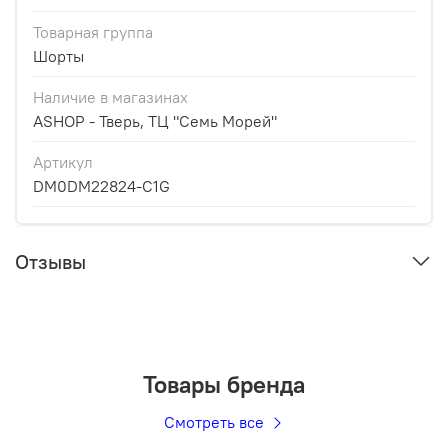
Товарная группа
Шорты
Наличие в магазинах
ASHOP - Тверь, ТЦ "Семь Морей"
Артикул
DM0DM22824-C1G
Отзывы
Товары бренда
Смотреть все