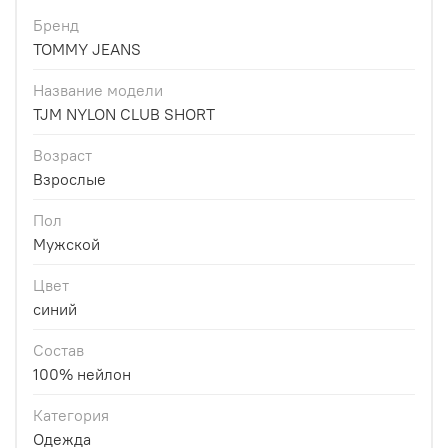
Бренд
TOMMY JEANS
Название модели
TJM NYLON CLUB SHORT
Возраст
Взрослые
Пол
Мужской
Цвет
синий
Состав
100% нейлон
Категория
Одежда