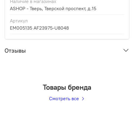
Наличие в магазинах
ASHOP - Тверь, Тверской проспект, д.15
Артикул
EM005135 AF23975-U8048
Отзывы
Товары бренда
Смотреть все