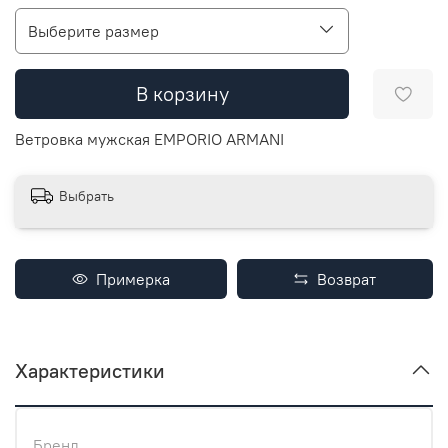
Выберите размер
В корзину
Ветровка мужская EMPORIO ARMANI
Выбрать
Примерка
Возврат
Характеристики
Бренд