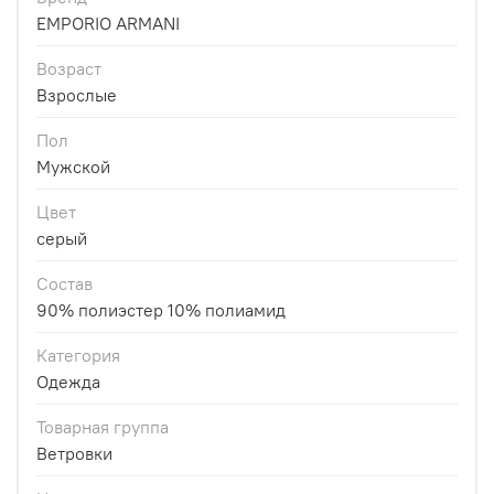
EMPORIO ARMANI
Возраст
Взрослые
Пол
Мужской
Цвет
серый
Состав
90% полиэстер 10% полиамид
Категория
Одежда
Товарная группа
Ветровки