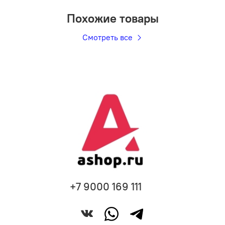
Похожие товары
Смотреть все
+7 9000 169 111