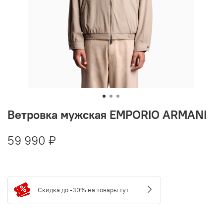
Ветровка мужская EMPORIO ARMANI
59 990 ₽
Скидка до -30% на товары тут