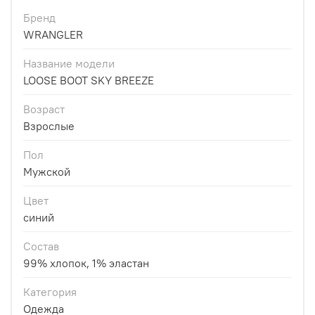
Бренд
WRANGLER
Название модели
LOOSE BOOT SKY BREEZE
Возраст
Взрослые
Пол
Мужской
Цвет
синий
Состав
99% хлопок, 1% эластан
Категория
Одежда