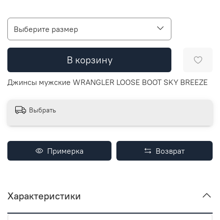
Выберите размер
В корзину
Джинсы мужские WRANGLER LOOSE BOOT SKY BREEZE
Выбрать
Примерка
Возврат
Характеристики