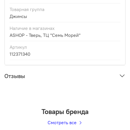
Товарная группа
Джинсы
Наличие в магазинах
ASHOP - Тверь, ТЦ "Семь Морей"
Артикул
112371340
Отзывы
Товары бренда
Смотреть все