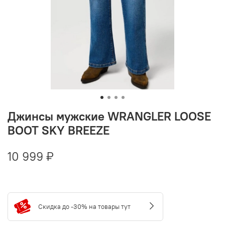
Джинсы мужские WRANGLER LOOSE
BOOT SKY BREEZE
10 999 ₽
Скидка до -30% на товары тут