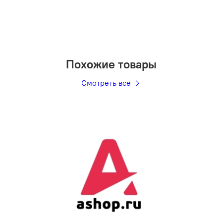
Похожие товары
Смотреть все